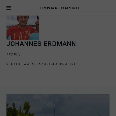
JOHANNES ERDMANN
SEGELN
SEGLER, WASSERSPORT-JOURNALIST