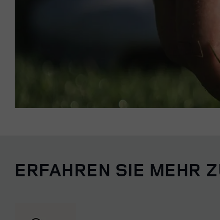
ERFAHREN SIE MEHR 