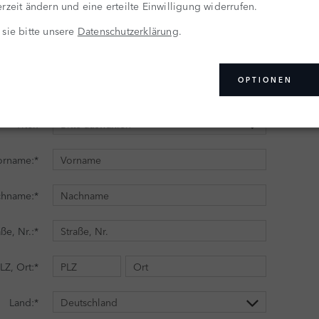
rzeit ändern und eine erteilte Einwilligung widerrufen.
 sie bitte unsere
Datenschutzerklärung
.
OPTIONEN