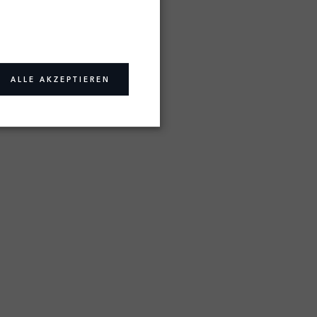
ALLE AKZEPTIEREN