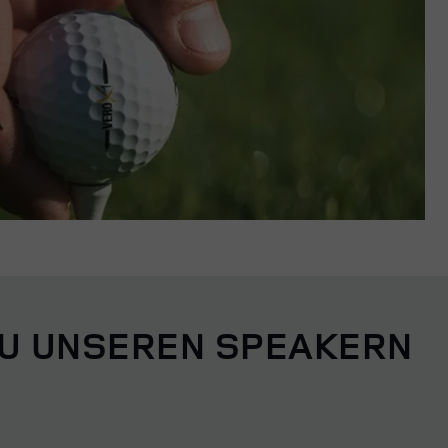
ZU UNSEREN SPEAKERN