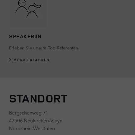
SPEAKER:IN
Erleben Sie unsere Top-Referenten
MEHR ERFAHREN
STANDORT
Bergschenweg 71
47506 Neukirchen-Vluyn
Nordrhein-Westfalen