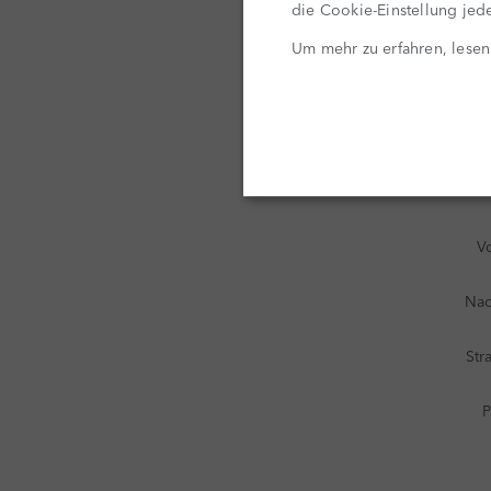
die Cookie-Einstellung jede
Um mehr zu erfahren, lesen