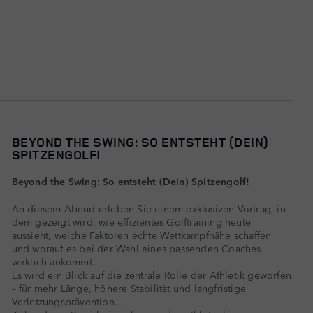
BEYOND THE SWING: SO ENTSTEHT (DEIN)
SPITZENGOLF!
Beyond the Swing: So entsteht (Dein) Spitzengolf!
An diesem Abend erleben Sie einem exklusiven Vortrag, in
dem gezeigt wird, wie effizientes Golftraining heute
aussieht, welche Faktoren echte Wettkampfnähe schaffen
und worauf es bei der Wahl eines passenden Coaches
wirklich ankommt.
Es wird ein Blick auf die zentrale Rolle der Athletik geworfen
– für mehr Länge, höhere Stabilität und langfristige
Verletzungsprävention.