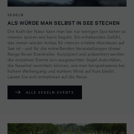
SEGELN
ALS WÜRDE MAN SELBST IN SEE STECHEN
Die Kraft der Natur kann man bei nur wenigen Sportarten so
intensiv spüren wie beim Segeln. Ein erhebendes Gefühl,
das immer wieder Anlass für intensiv erlebte Abenteuer auf
See ist – und für die mitreißenden Veranstaltungen dieser
Range Rover Eventreihe. Konzipiert und präsentiert werden
die einzelnen Events von ausgesuchten Segel-Autoritäten,
die fesselnd vermitteln können, wie man beispielsweise bei
hohem Wellengang und starkem Wind auf Kurs bleibt.
Lassen Sie sich mitnehmen auf die Reise.
ALLE SEGELN-EVENTS