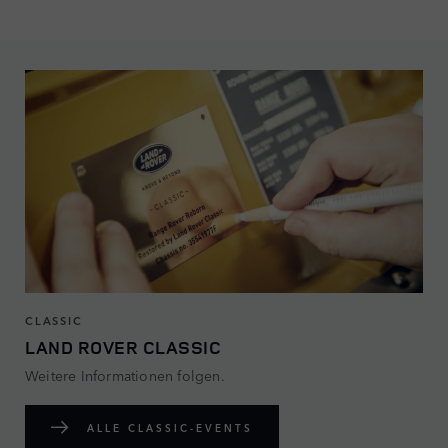
CLASSIC
LAND ROVER CLASSIC
Weitere Informationen folgen.
ALLE CLASSIC-EVENTS