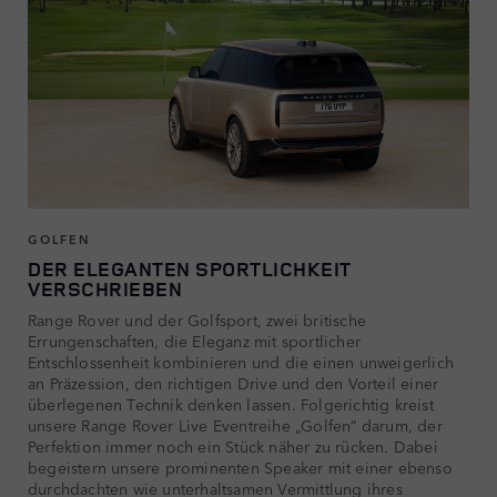
GOLFEN
DER ELEGANTEN SPORTLICHKEIT
VERSCHRIEBEN
Range Rover und der Golfsport, zwei britische
Errungenschaften, die Eleganz mit sportlicher
Entschlossenheit kombinieren und die einen unweigerlich
an Präzession, den richtigen Drive und den Vorteil einer
überlegenen Technik denken lassen. Folgerichtig kreist
unsere Range Rover Live Eventreihe „Golfen“ darum, der
Perfektion immer noch ein Stück näher zu rücken. Dabei
begeistern unsere prominenten Speaker mit einer ebenso
durchdachten wie unterhaltsamen Vermittlung ihres