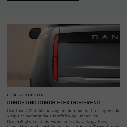
ELEKTROMOBILITÄT
DURCH UND DURCH ELEKTRISIEREND
Das Thema Mobilität bewegt mehr denn je. Der zeitgemäße
Anspruch verlangt die zukunftsfähige Einheit von
Nachhaltigkeit und individueller Freiheit. Range Rover
nimmt hier bereits mithilfe innovativer Hybrid-Technologien