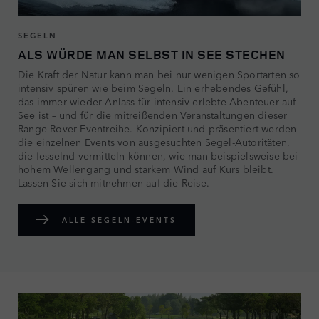
SEGELN
ALS WÜRDE MAN SELBST IN SEE STECHEN
Die Kraft der Natur kann man bei nur wenigen Sportarten so
intensiv spüren wie beim Segeln. Ein erhebendes Gefühl,
das immer wieder Anlass für intensiv erlebte Abenteuer auf
See ist – und für die mitreißenden Veranstaltungen dieser
Range Rover Eventreihe. Konzipiert und präsentiert werden
die einzelnen Events von ausgesuchten Segel-Autoritäten,
die fesselnd vermitteln können, wie man beispielsweise bei
hohem Wellengang und starkem Wind auf Kurs bleibt.
Lassen Sie sich mitnehmen auf die Reise.
ALLE SEGELN-EVENTS