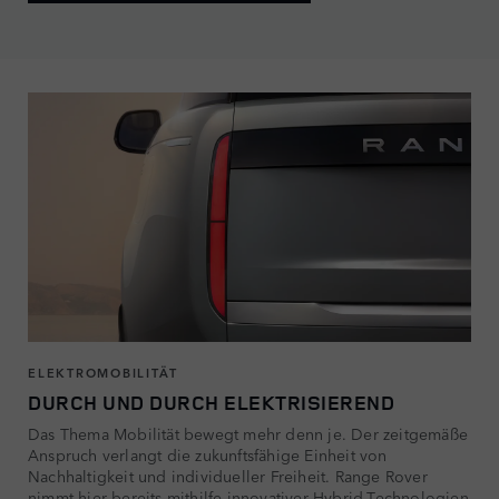
ELEKTROMOBILITÄT
DURCH UND DURCH ELEKTRISIEREND
Das Thema Mobilität bewegt mehr denn je. Der zeitgemäße
Anspruch verlangt die zukunftsfähige Einheit von
Nachhaltigkeit und individueller Freiheit. Range Rover
nimmt hier bereits mithilfe innovativer Hybrid-Technologien