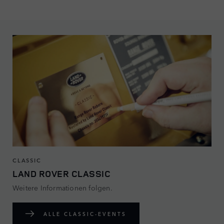
CLASSIC
LAND ROVER CLASSIC
Weitere Informationen folgen.
ALLE CLASSIC-EVENTS