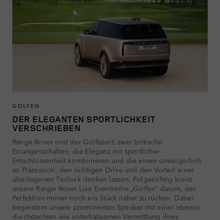
GOLFEN
DER ELEGANTEN SPORTLICHKEIT
VERSCHRIEBEN
Range Rover und der Golfsport, zwei britische
Errungenschaften, die Eleganz mit sportlicher
Entschlossenheit kombinieren und die einen unweigerlich
an Präzession, den richtigen Drive und den Vorteil einer
überlegenen Technik denken lassen. Folgerichtig kreist
unsere Range Rover Live Eventreihe „Golfen“ darum, der
Perfektion immer noch ein Stück näher zu rücken. Dabei
begeistern unsere prominenten Speaker mit einer ebenso
durchdachten wie unterhaltsamen Vermittlung ihres