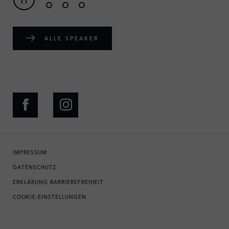
ALLE SPEAKER
IMPRESSUM
DATENSCHUTZ
ERKLÄRUNG BARRIEREFREIHEIT
COOKIE-EINSTELLUNGEN