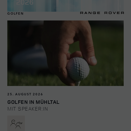
2026
GOLFEN
25. AUGUST 2026
GOLFEN IN MÜHLTAL
MIT SPEAKER:IN