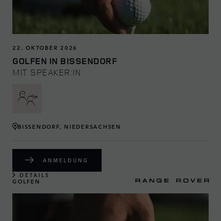
22. OKTOBER 2026
GOLFEN IN BISSENDORF
MIT SPEAKER:IN
BISSENDORF, NIEDERSACHSEN
ANMELDUNG
DETAILS
GOLFEN