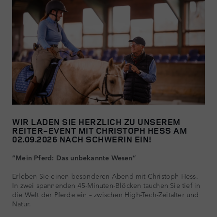
WIR LADEN SIE HERZLICH ZU UNSEREM
REITER-EVENT MIT CHRISTOPH HESS AM
02.09.2026 NACH SCHWERIN EIN!
“Mein Pferd: Das unbekannte Wesen”
Erleben Sie einen besonderen Abend mit Christoph Hess.
In zwei spannenden 45-Minuten-Blöcken tauchen Sie tief in
die Welt der Pferde ein – zwischen High-Tech-Zeitalter und
Natur.