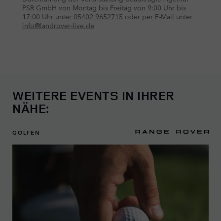
WEITERE EVENTS IN IHRER
NÄHE:
GOLFEN