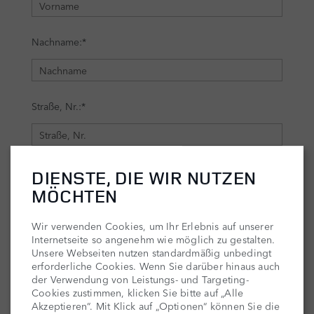
DIENSTE, DIE WIR NUTZEN
MÖCHTEN
Wir verwenden Cookies, um Ihr Erlebnis auf unserer
Internetseite so angenehm wie möglich zu gestalten.
Unsere Webseiten nutzen standardmäßig unbedingt
erforderliche Cookies. Wenn Sie darüber hinaus auch
der Verwendung von Leistungs- und Targeting-
Cookies zustimmen, klicken Sie bitte auf „Alle
Akzeptieren“. Mit Klick auf „Optionen“ können Sie die