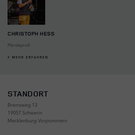
CHRISTOPH HESS
Pferdeprofi
MEHR ERFAHREN
STANDORT
Bremsweg 13
19057 Schwerin
Mecklenburg-Vorpommern