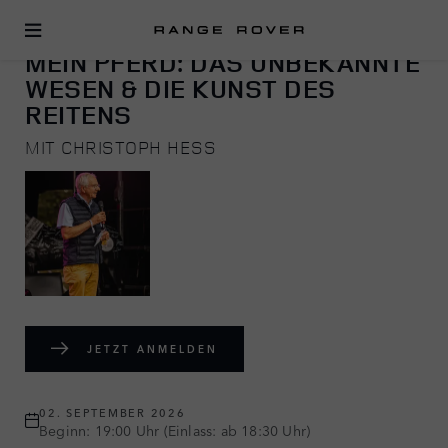
REITEN
MEIN PFERD: DAS UNBEKANNTE
WESEN & DIE KUNST DES
REITENS
MIT CHRISTOPH HESS
JETZT ANMELDEN
02. SEPTEMBER 2026
Beginn: 19:00 Uhr (Einlass: ab 18:30 Uhr)