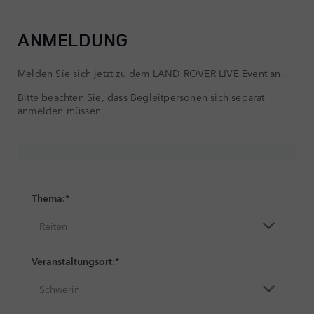
ANMELDUNG
Melden Sie sich jetzt zu dem LAND ROVER LIVE Event an.
Bitte beachten Sie, dass Begleitpersonen sich separat
anmelden müssen.