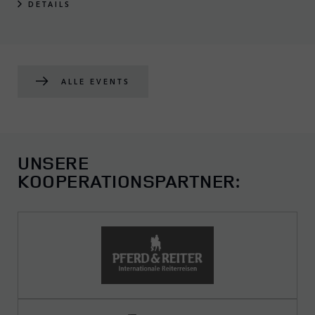
DETAILS
ALLE EVENTS
UNSERE
KOOPERATIONSPARTNER: