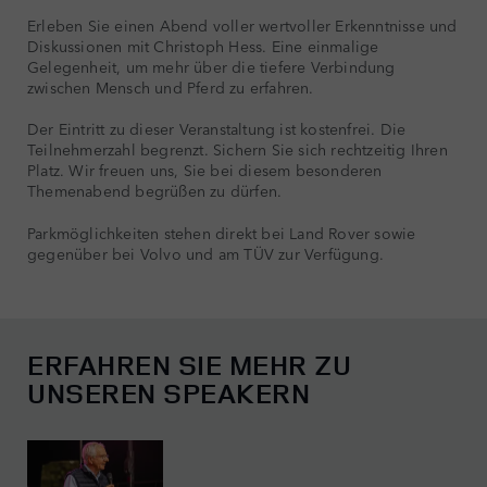
Erleben Sie einen Abend voller wertvoller Erkenntnisse und
Diskussionen mit Christoph Hess. Eine einmalige
Gelegenheit, um mehr über die tiefere Verbindung
zwischen Mensch und Pferd zu erfahren.
Der Eintritt zu dieser Veranstaltung ist kostenfrei. Die
Teilnehmerzahl begrenzt. Sichern Sie sich rechtzeitig Ihren
Platz. Wir freuen uns, Sie bei diesem besonderen
Themenabend begrüßen zu dürfen.
Parkmöglichkeiten stehen direkt bei Land Rover sowie
gegenüber bei Volvo und am TÜV zur Verfügung.
ERFAHREN SIE MEHR ZU
UNSEREN SPEAKERN