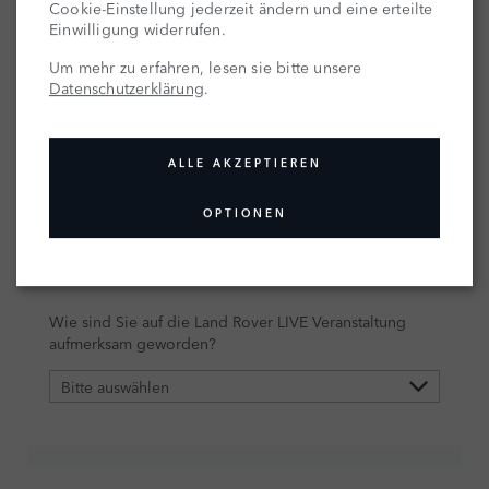
Cookie-Einstellung jederzeit ändern und eine erteilte
Einwilligung widerrufen.
Um mehr zu erfahren, lesen sie bitte unsere
Datenschutzerklärung
.
ALLE AKZEPTIEREN
OPTIONEN