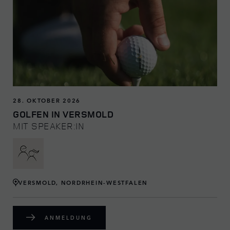
28. OKTOBER 2026
GOLFEN IN VERSMOLD
MIT SPEAKER:IN
VERSMOLD, NORDRHEIN-WESTFALEN
ANMELDUNG