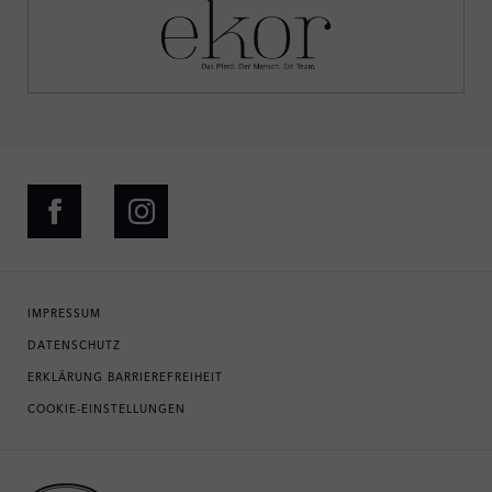
IMPRESSUM
DATENSCHUTZ
ERKLÄRUNG BARRIEREFREIHEIT
COOKIE-EINSTELLUNGEN