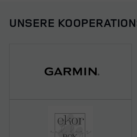
UNSERE KOOPERATION