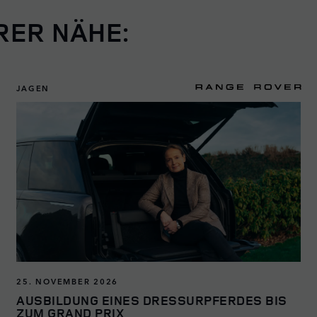
RER NÄHE:
JAGEN
25. NOVEMBER 2026
AUSBILDUNG EINES DRESSURPFERDES BIS
ZUM GRAND PRIX