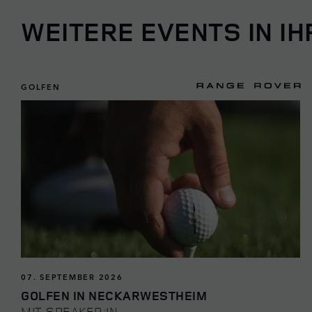
WEITERE EVENTS IN IH
GOLFEN
07. SEPTEMBER 2026
GOLFEN IN NECKARWESTHEIM
MIT SPEAKER:IN