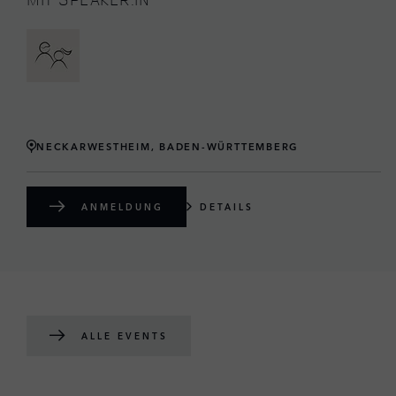
NECKARWESTHEIM, BADEN-WÜRTTEMBERG
ANMELDUNG
DETAILS
ALLE EVENTS