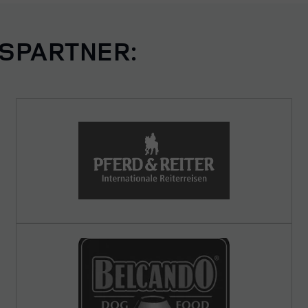
SPARTNER: