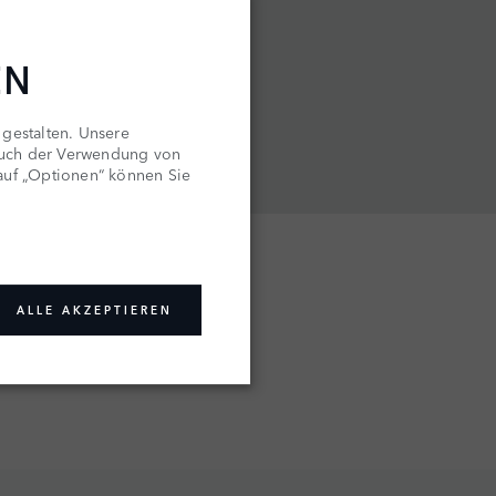
EN
 gestalten. Unsere
auch der Verwendung von
 auf „Optionen“ können Sie
ALLE AKZEPTIEREN