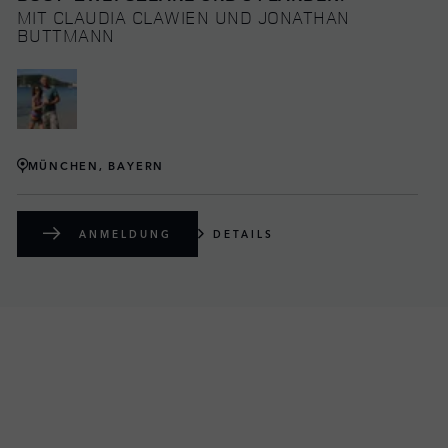
MIT CLAUDIA CLAWIEN UND JONATHAN
BUTTMANN
MÜNCHEN, BAYERN
ANMELDUNG
DETAILS