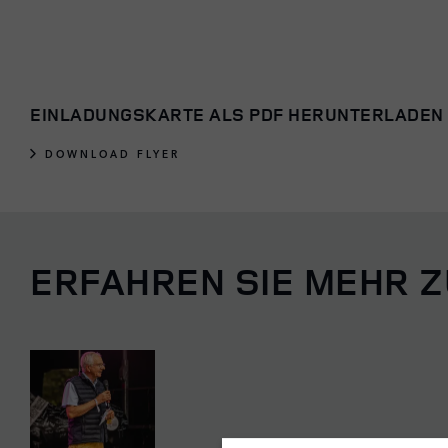
EINLADUNGSKARTE ALS PDF HERUNTERLADEN
DOWNLOAD FLYER
ERFAHREN SIE MEHR 