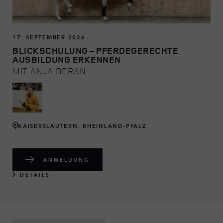
17. SEPTEMBER 2026
BLICKSCHULUNG – PFERDEGERECHTE
AUSBILDUNG ERKENNEN
MIT ANJA BERAN
KAISERSLAUTERN, RHEINLAND-PFALZ
ANMELDUNG
DETAILS