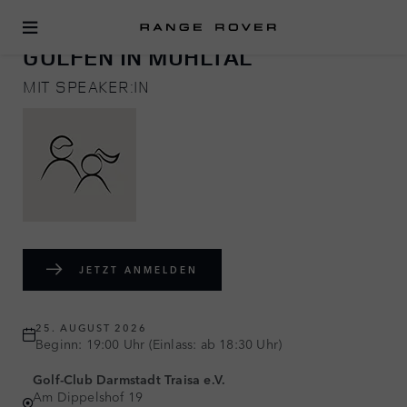
GOLFEN
GOLFEN IN MÜHLTAL
MIT SPEAKER:IN
JETZT ANMELDEN
25. AUGUST 2026
Beginn: 19:00 Uhr (Einlass: ab 18:30 Uhr)
Golf-Club Darmstadt Traisa e.V.
Am Dippelshof 19