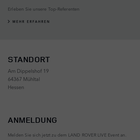
Erleben Sie unsere Top-Referenten
MEHR ERFAHREN
STANDORT
Am Dippelshof 19
64367 Mühltal
Hessen
ANMELDUNG
Melden Sie sich jetzt zu dem LAND ROVER LIVE Event an.