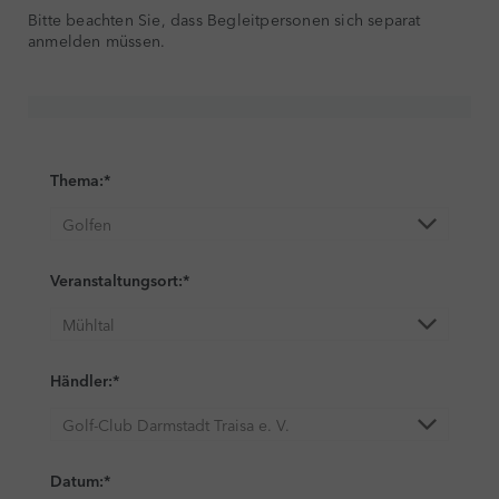
Bitte beachten Sie, dass Begleitpersonen sich separat
anmelden müssen.