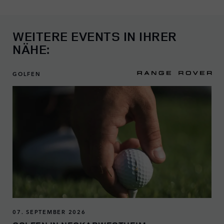
WEITERE EVENTS IN IHRER
NÄHE:
GOLFEN
07. SEPTEMBER 2026