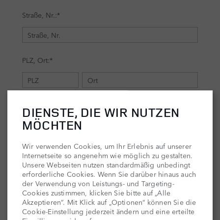
DIENSTE, DIE WIR NUTZEN
MÖCHTEN
Wir verwenden Cookies, um Ihr Erlebnis auf unserer
Internetseite so angenehm wie möglich zu gestalten.
Unsere Webseiten nutzen standardmäßig unbedingt
erforderliche Cookies. Wenn Sie darüber hinaus auch
der Verwendung von Leistungs- und Targeting-
Cookies zustimmen, klicken Sie bitte auf „Alle
Akzeptieren“. Mit Klick auf „Optionen“ können Sie die
Cookie-Einstellung jederzeit ändern und eine erteilte