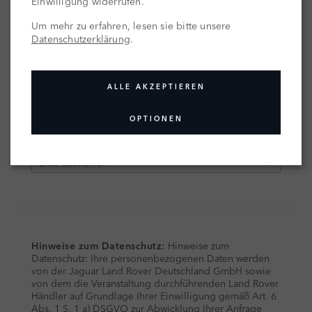
Einwilligung widerrufen.
Um mehr zu erfahren, lesen sie bitte unsere
Datenschutzerklärung
.
ALLE AKZEPTIEREN
OPTIONEN