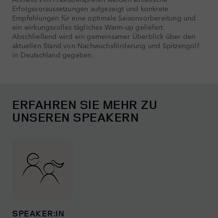
Erfolgsvoraussetzungen aufgezeigt und konkrete
Empfehlungen für eine optimale Saisonvorbereitung und
ein wirkungsvolles tägliches Warm-up geliefert.
Abschließend wird ein gemeinsamer Überblick über den
aktuellen Stand von Nachwuchsförderung und Spitzengolf
in Deutschland gegeben.
ERFAHREN SIE MEHR ZU
UNSEREN SPEAKERN
SPEAKER:IN