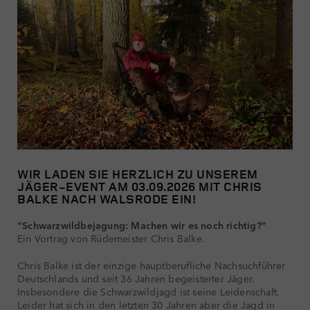
WIR LADEN SIE HERZLICH ZU UNSEREM
JÄGER-EVENT AM 03.09.2026 MIT CHRIS
BALKE NACH WALSRODE EIN!
“Schwarzwildbejagung: Machen wir es noch richtig?”
Ein Vortrag von Rüdemeister Chris Balke.
Chris Balke ist der einzige hauptberufliche Nachsuchführer
Deutschlands und seit 36 Jahren begeisterter Jäger.
Insbesondere die Schwarzwildjagd ist seine Leidenschaft.
Leider hat sich in den letzten 30 Jahren aber die Jagd in