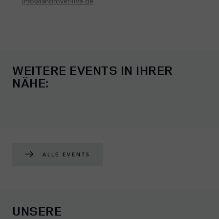
WEITERE EVENTS IN IHRER
NÄHE:
ALLE EVENTS
UNSERE