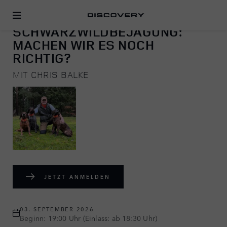
JAGEN
SCHWARZWILDBEJAGUNG:
MACHEN WIR ES NOCH
RICHTIG?
MIT CHRIS BALKE
JETZT ANMELDEN
03. SEPTEMBER 2026
Beginn: 19:00 Uhr (Einlass: ab 18:30 Uhr)