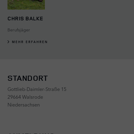
CHRIS BALKE
Berufsjäger
MEHR ERFAHREN
STANDORT
Gottlieb-Daimler-Straße 15
29664 Walsrode
Niedersachsen