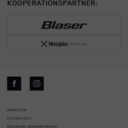
KOOPERATIONSPARTNER:
IMPRESSUM
DATENSCHUTZ
ERKLÄRUNG BARRIEREFREIHEIT