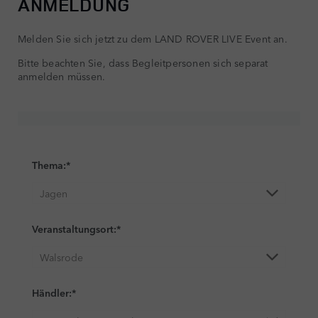
ANMELDUNG
Melden Sie sich jetzt zu dem LAND ROVER LIVE Event an.
Bitte beachten Sie, dass Begleitpersonen sich separat
anmelden müssen.