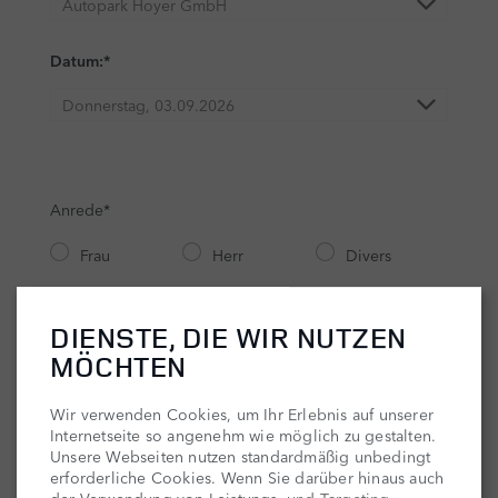
DIENSTE, DIE WIR NUTZEN
MÖCHTEN
Wir verwenden Cookies, um Ihr Erlebnis auf unserer
Internetseite so angenehm wie möglich zu gestalten.
Unsere Webseiten nutzen standardmäßig unbedingt
erforderliche Cookies. Wenn Sie darüber hinaus auch
der Verwendung von Leistungs- und Targeting-