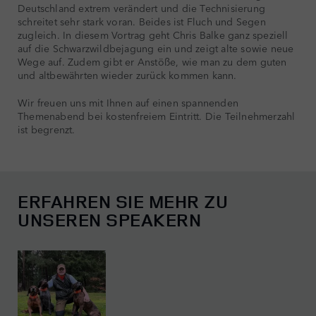
Deutschland extrem verändert und die Technisierung
schreitet sehr stark voran. Beides ist Fluch und Segen
zugleich. In diesem Vortrag geht Chris Balke ganz speziell
auf die Schwarzwildbejagung ein und zeigt alte sowie neue
Wege auf. Zudem gibt er Anstöße, wie man zu dem guten
und altbewährten wieder zurück kommen kann.
Wir freuen uns mit Ihnen auf einen spannenden
Themenabend bei kostenfreiem Eintritt. Die Teilnehmerzahl
ist begrenzt.
ERFAHREN SIE MEHR ZU
UNSEREN SPEAKERN