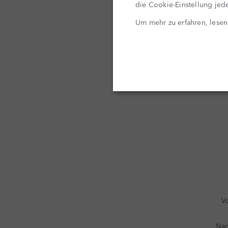
die Cookie-Einstellung jede
Um mehr zu erfahren, lesen