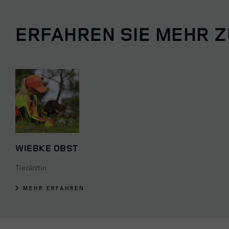
ERFAHREN SIE MEHR 
WIEBKE OBST
Tierärztin
MEHR ERFAHREN