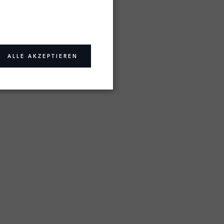
ALLE AKZEPTIEREN