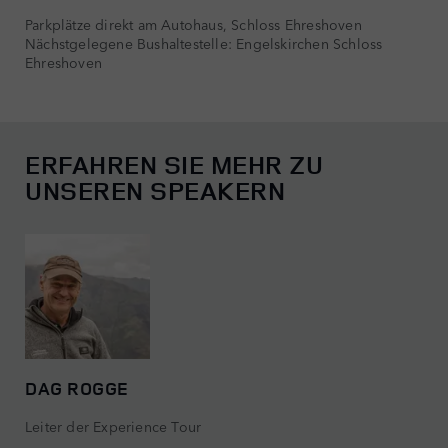
Parkplätze direkt am Autohaus, Schloss Ehreshoven
Nächstgelegene Bushaltestelle: Engelskirchen Schloss
Ehreshoven
ERFAHREN SIE MEHR ZU
UNSEREN SPEAKERN
DAG ROGGE
Leiter der Experience Tour