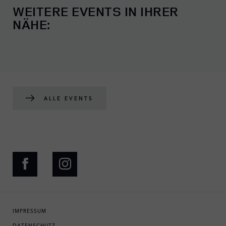
WEITERE EVENTS IN IHRER
NÄHE:
ALLE EVENTS
IMPRESSUM
DATENSCHUTZ