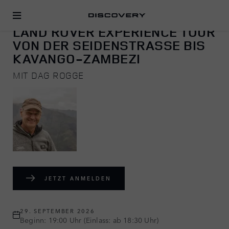
ADVENTURE
LAND ROVER EXPERIENCE TOUR
VON DER SEIDENSTRASSE BIS K
AVANGO-ZAMBEZI
MIT DAG ROGGE
JETZT ANMELDEN
29. SEPTEMBER 2026
Beginn: 19:00 Uhr (Einlass: ab 18:30 Uhr)