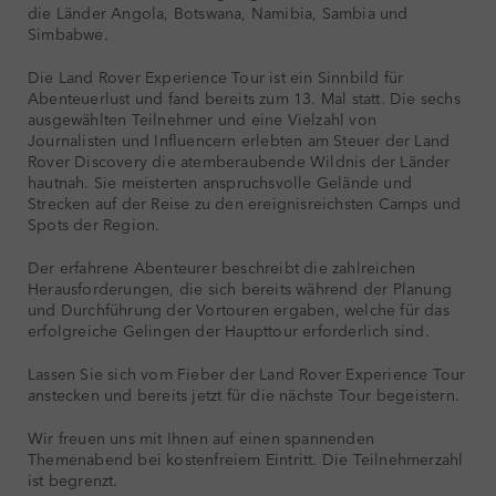
die Länder Angola, Botswana, Namibia, Sambia und
Simbabwe.
Die Land Rover Experience Tour ist ein Sinnbild für
Abenteuerlust und fand bereits zum 13. Mal statt. Die sechs
ausgewählten Teilnehmer und eine Vielzahl von
Journalisten und Influencern erlebten am Steuer der Land
Rover Discovery die atemberaubende Wildnis der Länder
hautnah. Sie meisterten anspruchsvolle Gelände und
Strecken auf der Reise zu den ereignisreichsten Camps und
Spots der Region.
Der erfahrene Abenteurer beschreibt die zahlreichen
Herausforderungen, die sich bereits während der Planung
und Durchführung der Vortouren ergaben, welche für das
erfolgreiche Gelingen der Haupttour erforderlich sind.
Lassen Sie sich vom Fieber der Land Rover Experience Tour
anstecken und bereits jetzt für die nächste Tour begeistern.
Wir freuen uns mit Ihnen auf einen spannenden
Themenabend bei kostenfreiem Eintritt. Die Teilnehmerzahl
ist begrenzt.