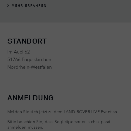
MEHR ERFAHREN
STANDORT
Im Auel 62
51766 Engelskirchen
Nordrhein-Westfalen
ANMELDUNG
Melden Sie sich jetzt zu dem LAND ROVER LIVE Event an.
Bitte beachten Sie, dass Begleitpersonen sich separat
anmelden müssen.