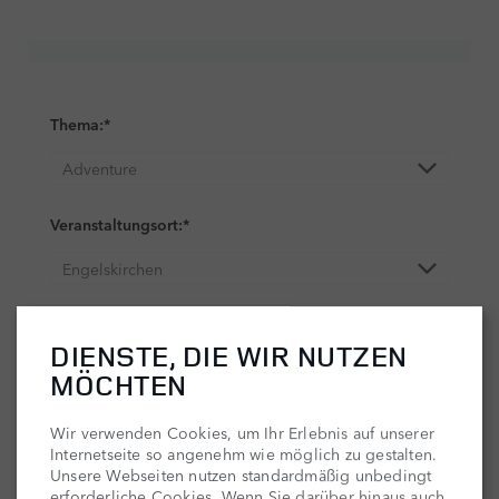
DIENSTE, DIE WIR NUTZEN
MÖCHTEN
Wir verwenden Cookies, um Ihr Erlebnis auf unserer
Internetseite so angenehm wie möglich zu gestalten.
Unsere Webseiten nutzen standardmäßig unbedingt
erforderliche Cookies. Wenn Sie darüber hinaus auch