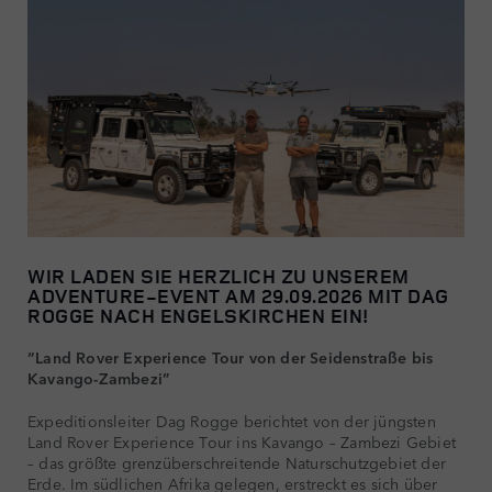
WIR LADEN SIE HERZLICH ZU UNSEREM
ADVENTURE-EVENT AM 29.09.2026 MIT DAG
ROGGE NACH ENGELSKIRCHEN EIN!
“Land Rover Experience Tour von der Seidenstraße bis
Kavango-Zambezi”
Expeditionsleiter Dag Rogge berichtet von der jüngsten
Land Rover Experience Tour ins Kavango – Zambezi Gebiet
– das größte grenzüberschreitende Naturschutzgebiet der
Erde. Im südlichen Afrika gelegen, erstreckt es sich über