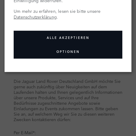
Einwilligung widerrufen.
Um mehr zu erfahren, lesen sie bitte unsere
Datenschutzerklärung
.
ALLE AKZEPTIEREN
OPTIONEN