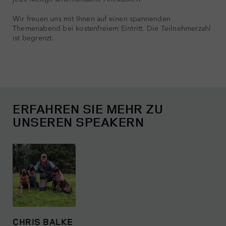
Wir freuen uns mit Ihnen auf einen spannenden
Themenabend bei kostenfreiem Eintritt. Die Teilnehmerzahl
ist begrenzt.
ERFAHREN SIE MEHR ZU
UNSEREN SPEAKERN
CHRIS BALKE