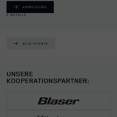
ANMELDUNG
DETAILS
ALLE EVENTS
UNSERE
KOOPERATIONSPARTNER: