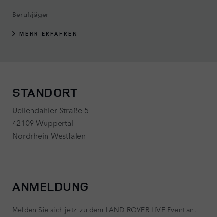
Berufsjäger
MEHR ERFAHREN
STANDORT
Uellendahler Straße 5
42109 Wuppertal
Nordrhein-Westfalen
ANMELDUNG
Melden Sie sich jetzt zu dem LAND ROVER LIVE Event an.