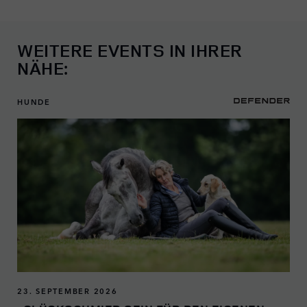
WEITERE EVENTS IN IHRER
NÄHE:
HUNDE
23. SEPTEMBER 2026