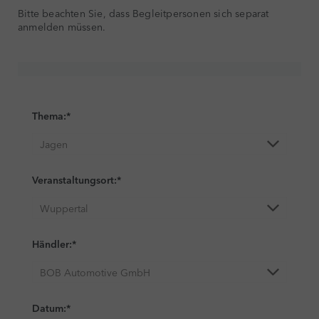
Bitte beachten Sie, dass Begleitpersonen sich separat
anmelden müssen.