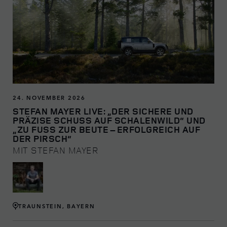
24. NOVEMBER 2026
STEFAN MAYER LIVE: „DER SICHERE UND
PRÄZISE SCHUSS AUF SCHALENWILD“ UND
„ZU FUSS ZUR BEUTE – ERFOLGREICH AUF D
ER PIRSCH“
MIT STEFAN MAYER
TRAUNSTEIN, BAYERN