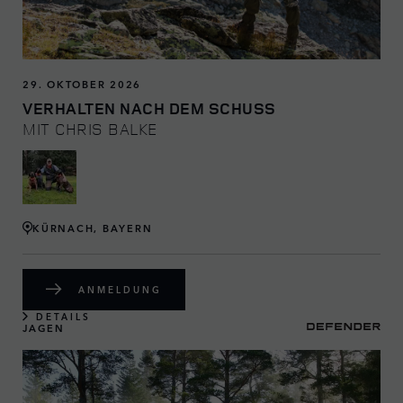
29. OKTOBER 2026
VERHALTEN NACH DEM SCHUSS
MIT CHRIS BALKE
KÜRNACH, BAYERN
ANMELDUNG
DETAILS
JAGEN