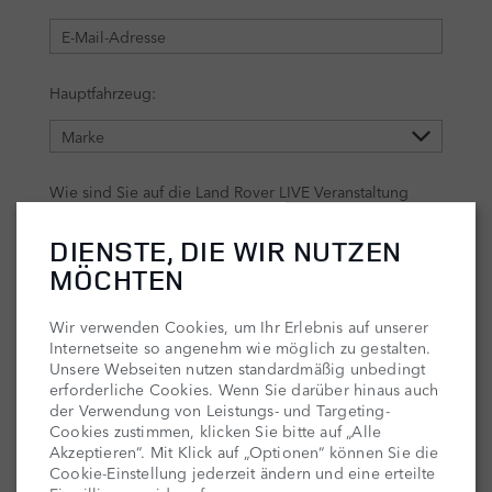
DIENSTE, DIE WIR NUTZEN
MÖCHTEN
Wir verwenden Cookies, um Ihr Erlebnis auf unserer
Internetseite so angenehm wie möglich zu gestalten.
Unsere Webseiten nutzen standardmäßig unbedingt
erforderliche Cookies. Wenn Sie darüber hinaus auch
der Verwendung von Leistungs- und Targeting-
Cookies zustimmen, klicken Sie bitte auf „Alle
Akzeptieren“. Mit Klick auf „Optionen“ können Sie die
Cookie-Einstellung jederzeit ändern und eine erteilte