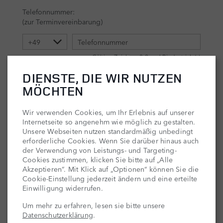
DIENSTE, DIE WIR NUTZEN
MÖCHTEN
Wir verwenden Cookies, um Ihr Erlebnis auf unserer
Internetseite so angenehm wie möglich zu gestalten.
Unsere Webseiten nutzen standardmäßig unbedingt
erforderliche Cookies. Wenn Sie darüber hinaus auch
der Verwendung von Leistungs- und Targeting-
Cookies zustimmen, klicken Sie bitte auf „Alle
Akzeptieren“. Mit Klick auf „Optionen“ können Sie die
Cookie-Einstellung jederzeit ändern und eine erteilte
Einwilligung widerrufen.
Um mehr zu erfahren, lesen sie bitte unsere
Datenschutzerklärung
.