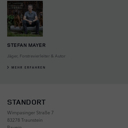
STEFAN MAYER
Jäger, Forstrevierleiter & Autor
MEHR ERFAHREN
STANDORT
Wimpasinger Straße 7
83278 Traunstein
Bayern