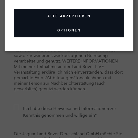
ALLE AKZEPTIEREN
OPTIONEN