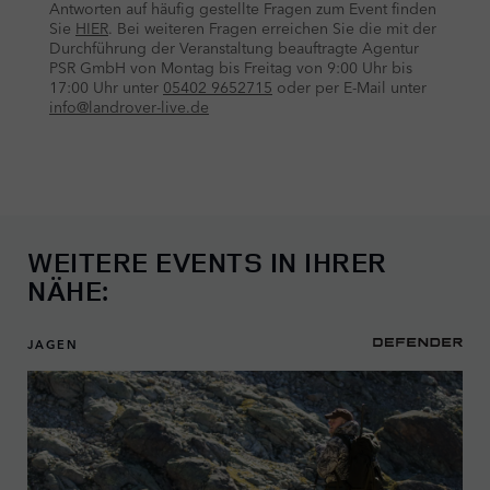
WEITERE EVENTS IN IHRER
NÄHE:
JAGEN