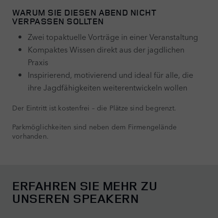
WARUM SIE DIESEN ABEND NICHT
VERPASSEN SOLLTEN
Zwei topaktuelle Vorträge in einer Veranstaltung
Kompaktes Wissen direkt aus der jagdlichen
Praxis
Inspirierend, motivierend und ideal für alle, die
ihre Jagdfähigkeiten weiterentwickeln wollen
Der Eintritt ist kostenfrei – die Plätze sind begrenzt.
Parkmöglichkeiten sind neben dem Firmengelände
vorhanden.
ERFAHREN SIE MEHR ZU
UNSEREN SPEAKERN