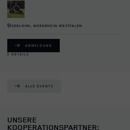
ISERLOHN, NORDRHEIN-WESTFALEN
ANMELDUNG
DETAILS
ALLE EVENTS
UNSERE
KOOPERATIONSPARTNER: