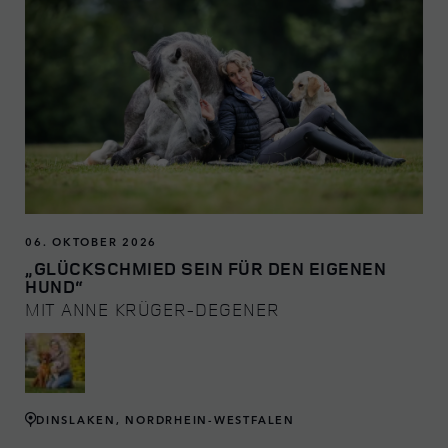
06. OKTOBER 2026
„GLÜCKSCHMIED SEIN FÜR DEN EIGENEN
HUND“
MIT ANNE KRÜGER-DEGENER
DINSLAKEN, NORDRHEIN-WESTFALEN