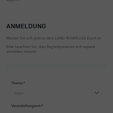
ANMELDUNG
Melden Sie sich jetzt zu dem LAND ROVER LIVE Event an.
Bitte beachten Sie, dass Begleitpersonen sich separat
anmelden müssen.