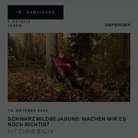
ANMELDUNG
DETAILS
JAGEN
15. OKTOBER 2026
SCHWARZWILDBEJAGUNG: MACHEN WIR ES
NOCH RICHTIG?
MIT CHRIS BALKE