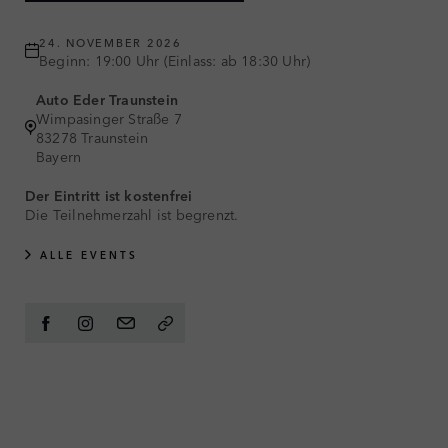
24. NOVEMBER 2026
Beginn: 19:00 Uhr (Einlass: ab 18:30 Uhr)
Auto Eder Traunstein
Wimpasinger Straße 7
83278 Traunstein
Bayern
Der Eintritt ist kostenfrei
Die Teilnehmerzahl ist begrenzt.
ALLE EVENTS