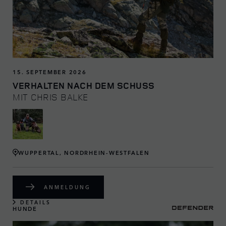
15. SEPTEMBER 2026
VERHALTEN NACH DEM SCHUSS
MIT CHRIS BALKE
WUPPERTAL, NORDRHEIN-WESTFALEN
ANMELDUNG
DETAILS
HUNDE