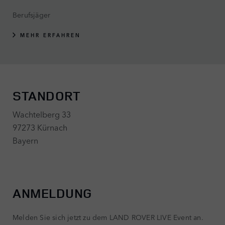
Berufsjäger
MEHR ERFAHREN
STANDORT
Wachtelberg 33
97273 Kürnach
Bayern
ANMELDUNG
Melden Sie sich jetzt zu dem LAND ROVER LIVE Event an.