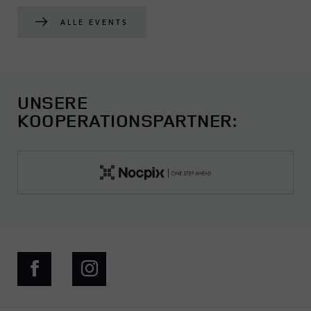
ALLE EVENTS
UNSERE
KOOPERATIONSPARTNER: