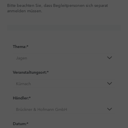
Bitte beachten Sie, dass Begleitpersonen sich separat
anmelden müssen.