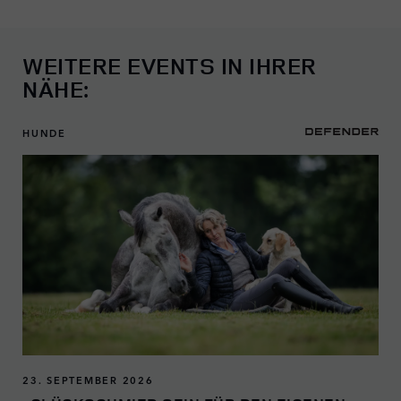
WEITERE EVENTS IN IHRER
NÄHE:
HUNDE
23. SEPTEMBER 2026