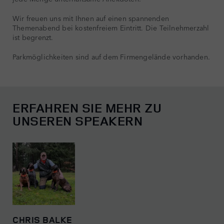
Wir freuen uns mit Ihnen auf einen spannenden
Themenabend bei kostenfreiem Eintritt. Die Teilnehmerzahl
ist begrenzt.
Parkmöglichkeiten sind auf dem Firmengelände vorhanden.
ERFAHREN SIE MEHR ZU
UNSEREN SPEAKERN
CHRIS BALKE