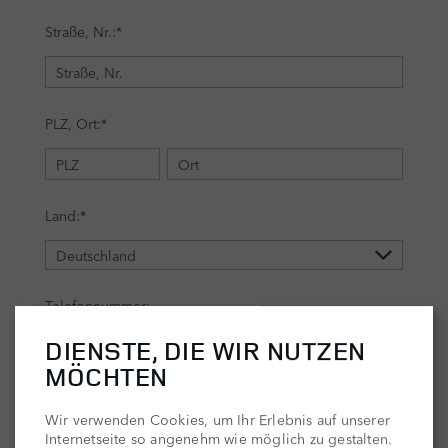
DIENSTE, DIE WIR NUTZEN
MÖCHTEN
Wir verwenden Cookies, um Ihr Erlebnis auf unserer
Internetseite so angenehm wie möglich zu gestalten.