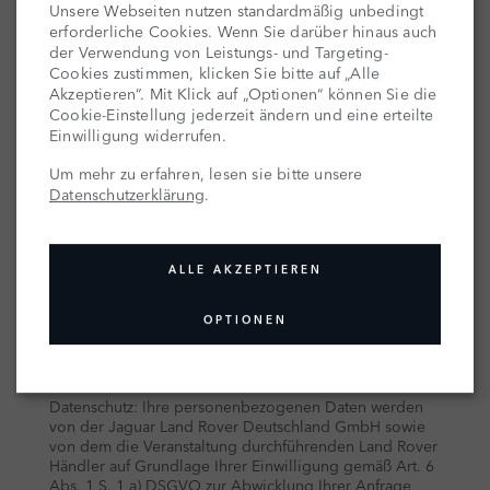
Unsere Webseiten nutzen standardmäßig unbedingt
erforderliche Cookies. Wenn Sie darüber hinaus auch
der Verwendung von Leistungs- und Targeting-
Cookies zustimmen, klicken Sie bitte auf „Alle
Akzeptieren“. Mit Klick auf „Optionen“ können Sie die
Cookie-Einstellung jederzeit ändern und eine erteilte
Einwilligung widerrufen.
Um mehr zu erfahren, lesen sie bitte unsere
Datenschutzerklärung
.
ALLE AKZEPTIEREN
OPTIONEN