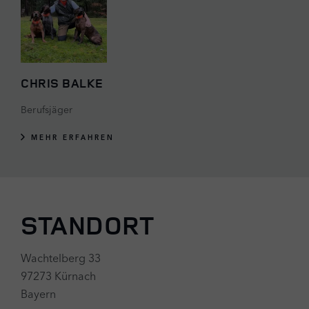
CHRIS BALKE
Berufsjäger
MEHR ERFAHREN
STANDORT
Wachtelberg 33
97273 Kürnach
Bayern