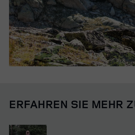
ERFAHREN SIE MEHR 