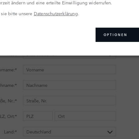
rzeit ändern und eine erteilte Einwilligung widerrufen.
 sie bitte unsere
Datenschutzerklärung
.
OPTIONEN