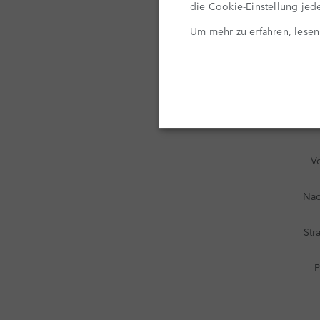
die Cookie-Einstellung jede
Um mehr zu erfahren, lesen