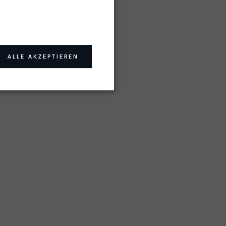
ALLE AKZEPTIEREN