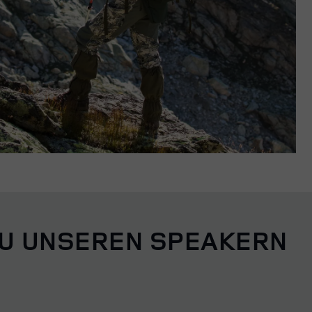
ZU UNSEREN SPEAKERN