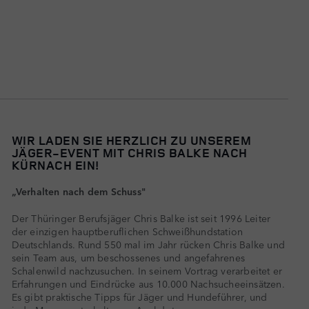
WIR LADEN SIE HERZLICH ZU UNSEREM
JÄGER-EVENT MIT CHRIS BALKE NACH
KÜRNACH EIN!
„Verhalten nach dem Schuss"
Der Thüringer Berufsjäger Chris Balke ist seit 1996 Leiter
der einzigen hauptberuflichen Schweißhundstation
Deutschlands. Rund 550 mal im Jahr rücken Chris Balke und
sein Team aus, um beschossenes und angefahrenes
Schalenwild nachzusuchen. In seinem Vortrag verarbeitet er
Erfahrungen und Eindrücke aus 10.000 Nachsucheeinsätzen.
Es gibt praktische Tipps für Jäger und Hundeführer, und