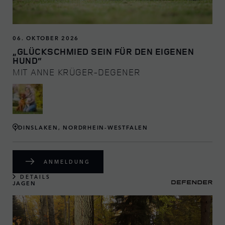
06. OKTOBER 2026
„GLÜCKSCHMIED SEIN FÜR DEN EIGENEN
HUND“
MIT ANNE KRÜGER-DEGENER
DINSLAKEN, NORDRHEIN-WESTFALEN
ANMELDUNG
DETAILS
JAGEN