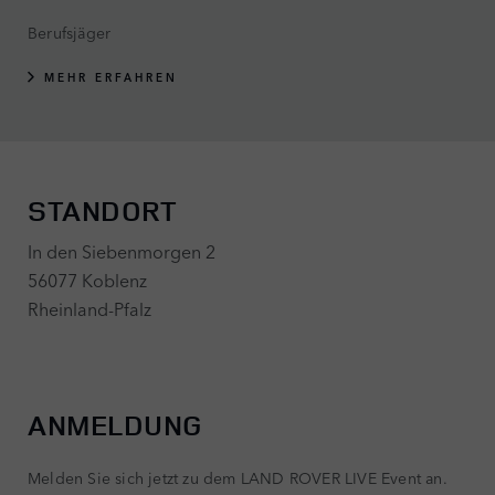
Berufsjäger
MEHR ERFAHREN
STANDORT
In den Siebenmorgen 2
56077 Koblenz
Rheinland-Pfalz
ANMELDUNG
Melden Sie sich jetzt zu dem LAND ROVER LIVE Event an.