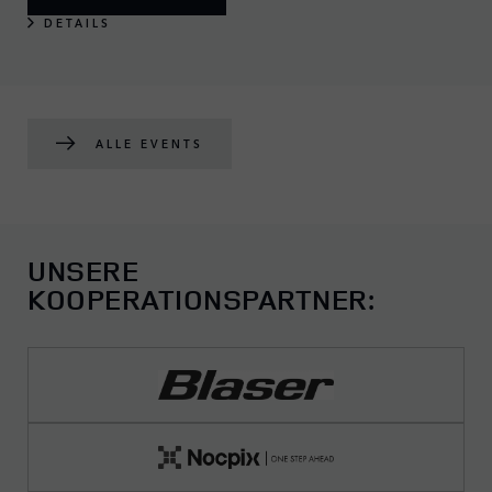
DETAILS
ALLE EVENTS
UNSERE
KOOPERATIONSPARTNER: