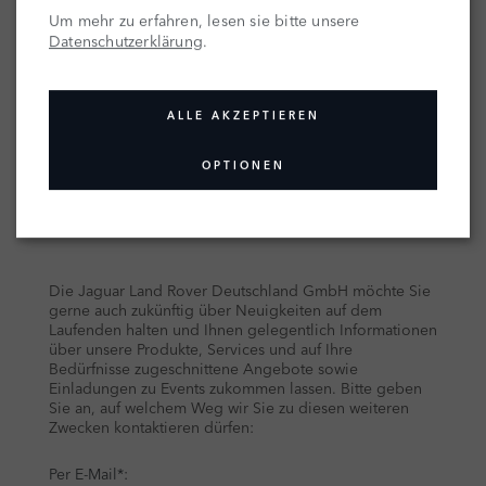
Um mehr zu erfahren, lesen sie bitte unsere
Datenschutzerklärung
.
ALLE AKZEPTIEREN
OPTIONEN