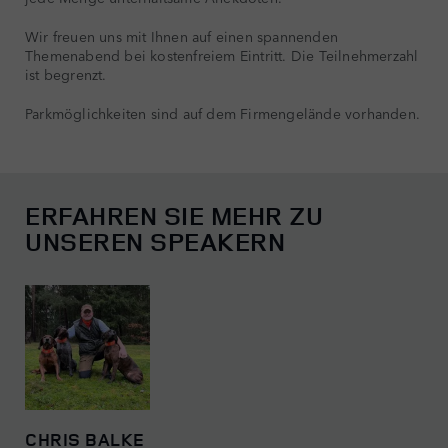
Wir freuen uns mit Ihnen auf einen spannenden
Themenabend bei kostenfreiem Eintritt. Die Teilnehmerzahl
ist begrenzt.
Parkmöglichkeiten sind auf dem Firmengelände vorhanden.
ERFAHREN SIE MEHR ZU
UNSEREN SPEAKERN
CHRIS BALKE