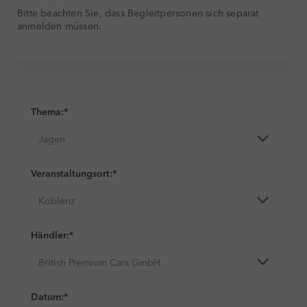
Bitte beachten Sie, dass Begleitpersonen sich separat
anmelden müssen.