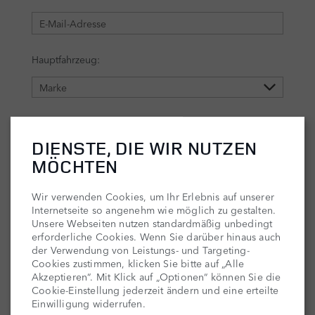
DIENSTE, DIE WIR NUTZEN
MÖCHTEN
Wir verwenden Cookies, um Ihr Erlebnis auf unserer
Internetseite so angenehm wie möglich zu gestalten.
Unsere Webseiten nutzen standardmäßig unbedingt
erforderliche Cookies. Wenn Sie darüber hinaus auch
der Verwendung von Leistungs- und Targeting-
Cookies zustimmen, klicken Sie bitte auf „Alle
Akzeptieren“. Mit Klick auf „Optionen“ können Sie die
Cookie-Einstellung jederzeit ändern und eine erteilte
Einwilligung widerrufen.