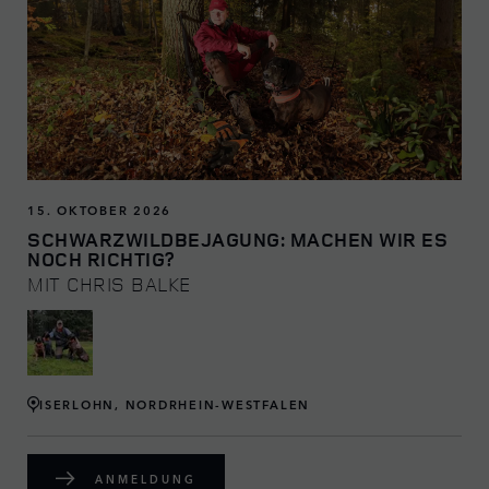
15. OKTOBER 2026
SCHWARZWILDBEJAGUNG: MACHEN WIR ES
NOCH RICHTIG?
MIT CHRIS BALKE
ISERLOHN, NORDRHEIN-WESTFALEN
ANMELDUNG