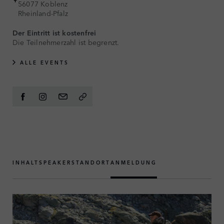
56077 Koblenz
Rheinland-Pfalz
Der Eintritt ist kostenfrei
Die Teilnehmerzahl ist begrenzt.
ALLE EVENTS
INHALT
SPEAKER
STANDORT
ANMELDUNG