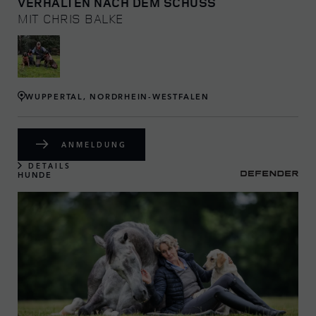
VERHALTEN NACH DEM SCHUSS
MIT CHRIS BALKE
WUPPERTAL, NORDRHEIN-WESTFALEN
ANMELDUNG
DETAILS
HUNDE