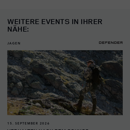
WEITERE EVENTS IN IHRER
NÄHE:
JAGEN
15. SEPTEMBER 2026