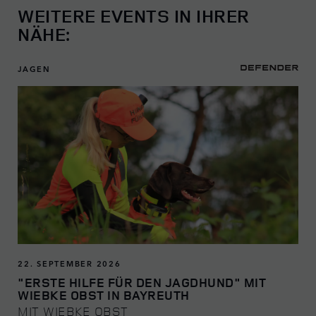
WEITERE EVENTS IN IHRER
NÄHE:
JAGEN
22. SEPTEMBER 2026
"ERSTE HILFE FÜR DEN JAGDHUND" MIT
WIEBKE OBST IN BAYREUTH
MIT WIEBKE OBST