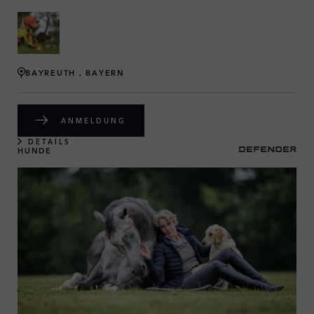
BAYREUTH , BAYERN
ANMELDUNG
DETAILS
HUNDE