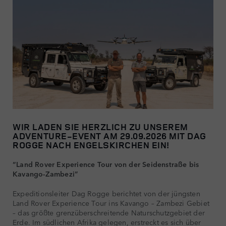
WIR LADEN SIE HERZLICH ZU UNSEREM
ADVENTURE-EVENT AM 29.09.2026 MIT DAG
ROGGE NACH ENGELSKIRCHEN EIN!
“Land Rover Experience Tour von der Seidenstraße bis
Kavango-Zambezi”
Expeditionsleiter Dag Rogge berichtet von der jüngsten
Land Rover Experience Tour ins Kavango – Zambezi Gebiet
– das größte grenzüberschreitende Naturschutzgebiet der
Erde. Im südlichen Afrika gelegen, erstreckt es sich über