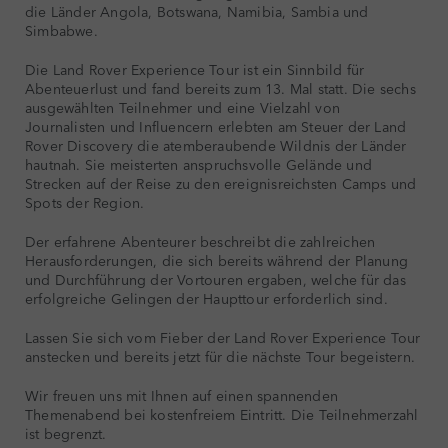
die Länder Angola, Botswana, Namibia, Sambia und
Simbabwe.
Die Land Rover Experience Tour ist ein Sinnbild für
Abenteuerlust und fand bereits zum 13. Mal statt. Die sechs
ausgewählten Teilnehmer und eine Vielzahl von
Journalisten und Influencern erlebten am Steuer der Land
Rover Discovery die atemberaubende Wildnis der Länder
hautnah. Sie meisterten anspruchsvolle Gelände und
Strecken auf der Reise zu den ereignisreichsten Camps und
Spots der Region.
Der erfahrene Abenteurer beschreibt die zahlreichen
Herausforderungen, die sich bereits während der Planung
und Durchführung der Vortouren ergaben, welche für das
erfolgreiche Gelingen der Haupttour erforderlich sind.
Lassen Sie sich vom Fieber der Land Rover Experience Tour
anstecken und bereits jetzt für die nächste Tour begeistern.
Wir freuen uns mit Ihnen auf einen spannenden
Themenabend bei kostenfreiem Eintritt. Die Teilnehmerzahl
ist begrenzt.