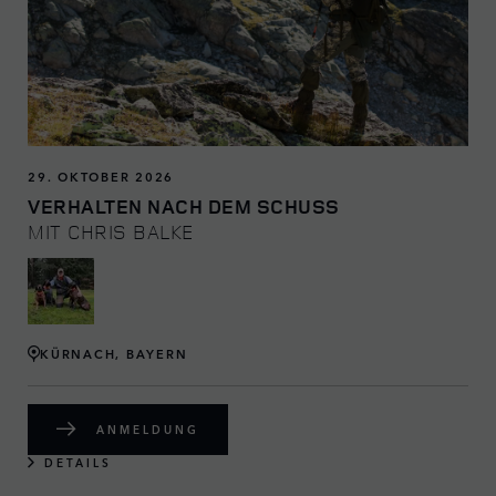
29. OKTOBER 2026
VERHALTEN NACH DEM SCHUSS
MIT CHRIS BALKE
KÜRNACH, BAYERN
ANMELDUNG
DETAILS