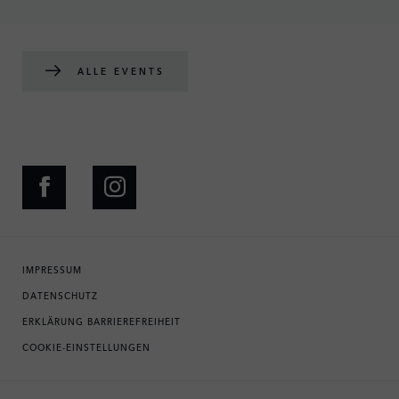
ALLE EVENTS
IMPRESSUM
DATENSCHUTZ
ERKLÄRUNG BARRIEREFREIHEIT
COOKIE-EINSTELLUNGEN