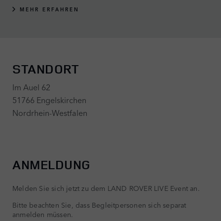
MEHR ERFAHREN
STANDORT
Im Auel 62
51766 Engelskirchen
Nordrhein-Westfalen
ANMELDUNG
Melden Sie sich jetzt zu dem LAND ROVER LIVE Event an.
Bitte beachten Sie, dass Begleitpersonen sich separat
anmelden müssen.