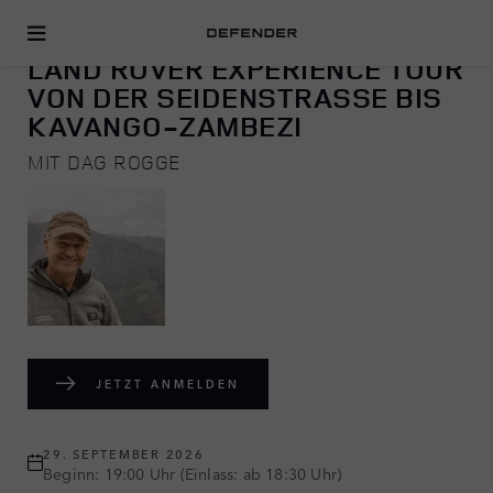
ADVENTURE
LAND ROVER EXPERIENCE TOUR
VON DER SEIDENSTRASSE BIS K
AVANGO-ZAMBEZI
MIT DAG ROGGE
JETZT ANMELDEN
29. SEPTEMBER 2026
Beginn: 19:00 Uhr (Einlass: ab 18:30 Uhr)