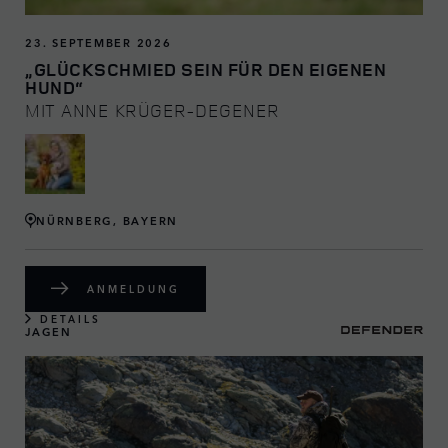
23. SEPTEMBER 2026
„GLÜCKSCHMIED SEIN FÜR DEN EIGENEN
HUND“
MIT ANNE KRÜGER-DEGENER
NÜRNBERG, BAYERN
ANMELDUNG
DETAILS
JAGEN