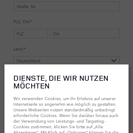
DIENSTE, DIE WIR NUTZEN
MÖCHTEN
Wir verwenden Cookies, um Ihr Erlebnis auf unserer
Internetseite so angenehm wie möglich zu gestalten.
Unsere Webseiten nutzen standardmäßig unbedingt
erforderliche Cookies. Wenn Sie darüber hinaus auch
der Verwendung von Leistungs- und Targeting-
Cookies zustimmen, klicken Sie bitte auf „Alle
Akzeptieren“. Mit Klick auf „Optionen“ können Sie die