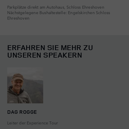
Parkplätze direkt am Autohaus, Schloss Ehreshoven
Nächstgelegene Bushaltestelle: Engelskirchen Schloss
Ehreshoven
ERFAHREN SIE MEHR ZU
UNSEREN SPEAKERN
DAG ROGGE
Leiter der Experience Tour