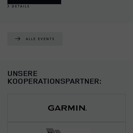
DETAILS
ALLE EVENTS
UNSERE
KOOPERATIONSPARTNER: