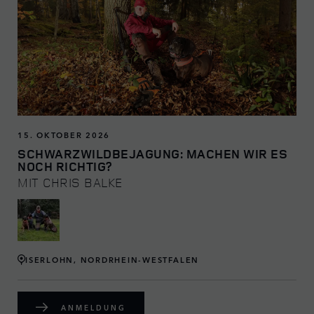
15. OKTOBER 2026
SCHWARZWILDBEJAGUNG: MACHEN WIR ES
NOCH RICHTIG?
MIT CHRIS BALKE
ISERLOHN, NORDRHEIN-WESTFALEN
ANMELDUNG