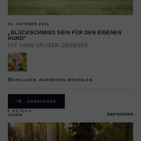
06. OKTOBER 2026
„GLÜCKSCHMIED SEIN FÜR DEN EIGENEN
HUND“
MIT ANNE KRÜGER-DEGENER
DINSLAKEN, NORDRHEIN-WESTFALEN
ANMELDUNG
DETAILS
JAGEN