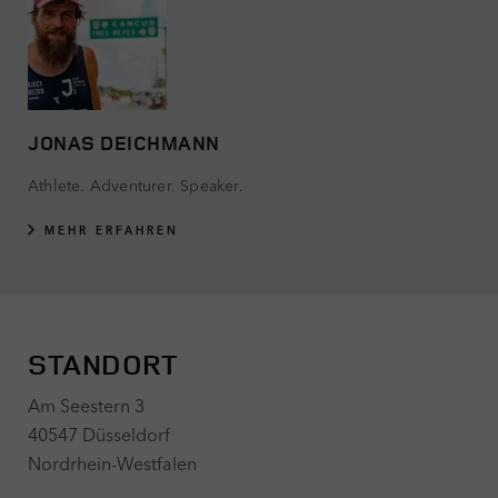
JONAS DEICHMANN
Athlete. Adventurer. Speaker.
MEHR ERFAHREN
STANDORT
Am Seestern 3
40547 Düsseldorf
Nordrhein-Westfalen