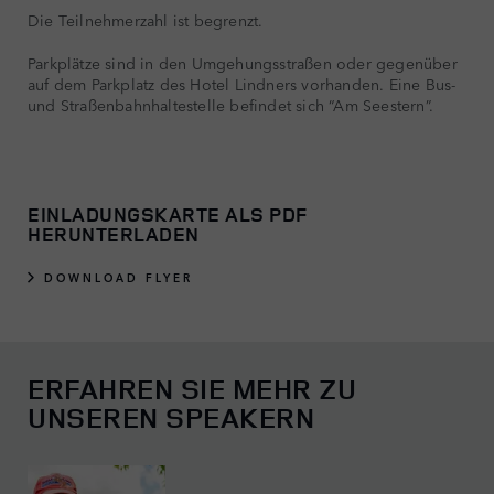
Die Teilnehmerzahl ist begrenzt.
Parkplätze sind in den Umgehungsstraßen oder gegenüber
auf dem Parkplatz des Hotel Lindners vorhanden. Eine Bus-
und Straßenbahnhaltestelle befindet sich “Am Seestern”.
EINLADUNGSKARTE ALS PDF
HERUNTERLADEN
DOWNLOAD FLYER
ERFAHREN SIE MEHR ZU
UNSEREN SPEAKERN