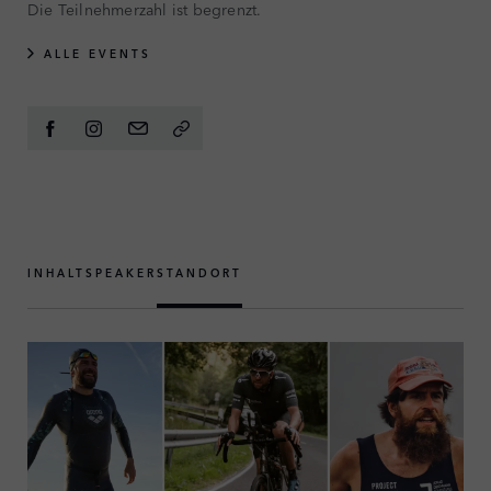
Die Teilnehmerzahl ist begrenzt.
ALLE EVENTS
INHALT
SPEAKER
STANDORT