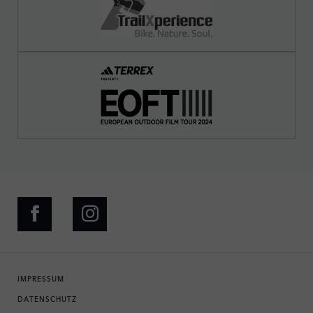
IMPRESSUM
DATENSCHUTZ